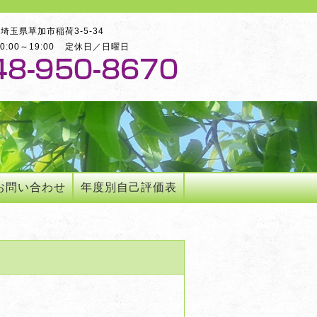
03埼玉県草加市稲荷3-5-34
:00～19:00
定休日／日曜日
お問い合わせ
年度別自己評価表