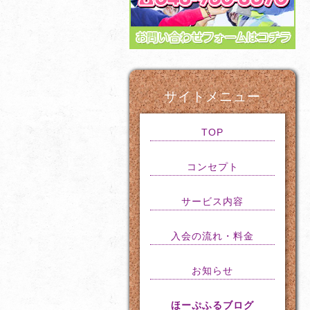
サイトメニュー
TOP
コンセプト
サービス内容
入会の流れ・料金
お知らせ
ほーぷふるブログ