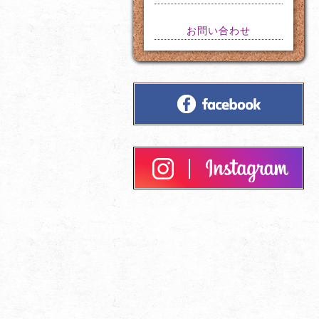
お問い合わせ