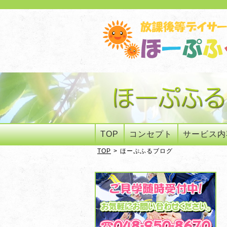
TOP
コンセプト
サービス内
TOP
>
ほーぷふるブログ